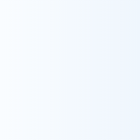
Recruit
採用情報