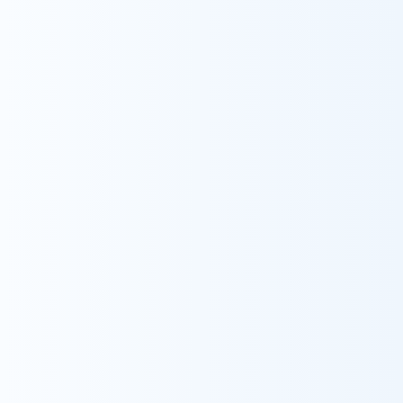
採用情報をみる
Contact
お問い合わせ