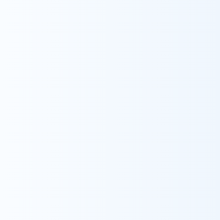
採用情報
お知らせ