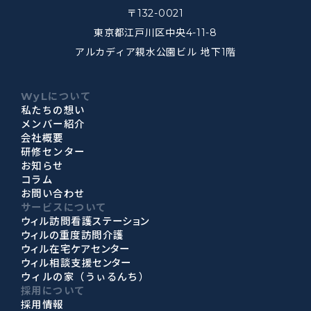
〒132-0021
東京都江戸川区中央4-11-8
アルカディア親水公園ビル 地下1階
WyLについて
私たちの想い
メンバー紹介
会社概要
研修センター
お知らせ
コラム
お問い合わせ
サービスについて
ウィル訪問看護ステーション
ウィルの重度訪問介護
ウィル在宅ケアセンター
ウィル相談支援センター
ウィルの家（うぃるんち）
採用について
採用情報