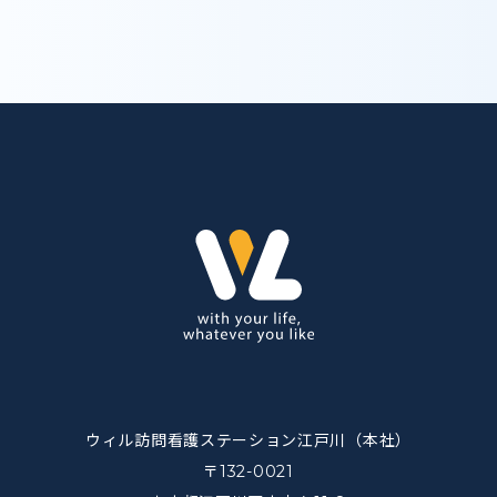
ウィル訪問看護ステーション江戸川（本社）
〒132-0021