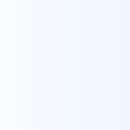
Recruit
採用情報
採用情報をみる