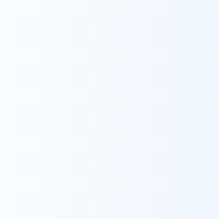
採用情報
メディア