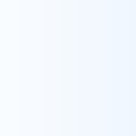
Recruit
採用情報
採用情報をみる