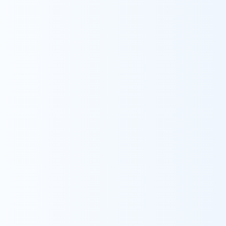
採用情報
お知らせ