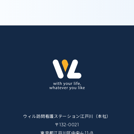
ウィル訪問看護ステーション江戸川（本社）
〒132-0021
東京都江戸川区中央4-11-8