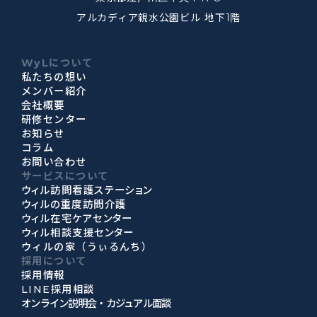
アルカディア親水公園ビル 地下1階
WyLについて
私たちの想い
メンバー紹介
会社概要
研修センター
お知らせ
コラム
お問い合わせ
サービスについて
ウィル訪問看護ステーション
ウィルの重度訪問介護
ウィル在宅ケアセンター
ウィル相談支援センター
ウィルの家（うぃるんち）
採用について
採用情報
LINE採用相談
オンライン説明会・カジュアル面談