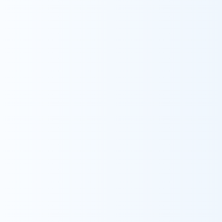
採用情報
お知らせ