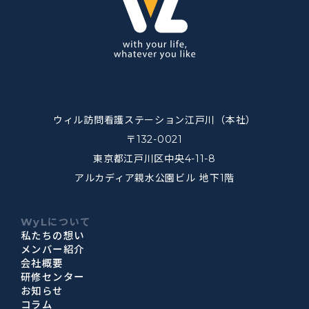
ウィル訪問看護ステーション江戸川（本社）
〒132-0021
東京都江戸川区中央4-11-8
アルカディア親水公園ビル 地下1階
WyLについて
私たちの想い
メンバー紹介
会社概要
研修センター
お知らせ
コラム