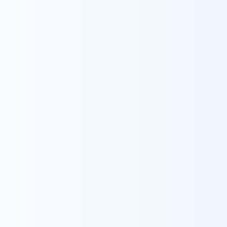
1. 本合併の背景と目的