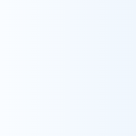
Recruit
採用情報
採用情報をみる