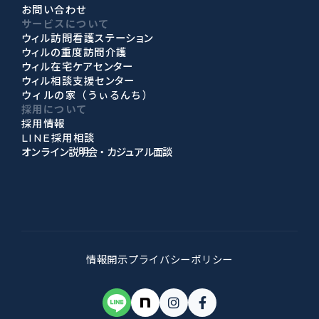
お問い合わせ
サービスについて
ウィル訪問看護ステーション
ウィルの重度訪問介護
ウィル在宅ケアセンター
ウィル相談支援センター
ウィルの家（うぃるんち）
採用について
採用情報
LINE採用相談
オンライン説明会・カジュアル面談
情報開示
プライバシーポリシー