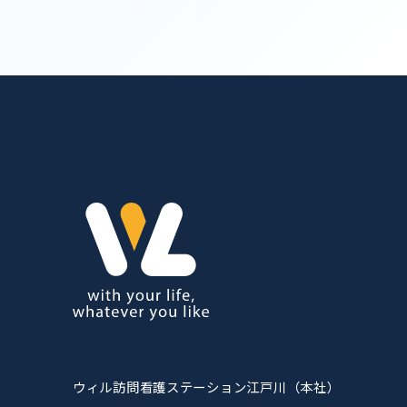
ウィル訪問看護ステーション江戸川（本社）