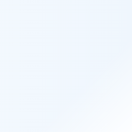
ン
覧
お知らせ
コラム
採用情報
お問い合わせ