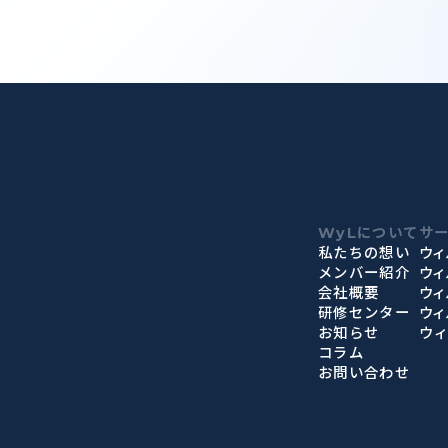
WyLについて
サ
私たちの想い
ウィ
メンバー紹介
ウ
会社概要
ウィ
研修センター
ウィ
お知らせ
ウ
コラム
お問い合わせ