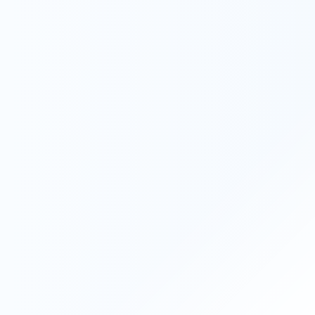
Recruit
採用情報
採用情報をみる