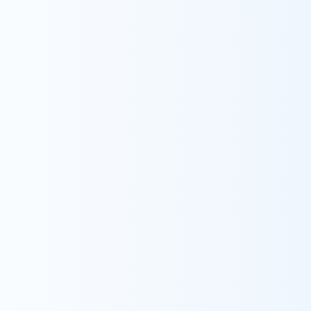
採用情報をみる
Contact