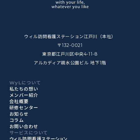
ウィル訪問看護ステーション江戸川（本社）
〒132-0021
東京都江戸川区中央4-11-8
アルカディア親水公園ビル 地下1階
WyLについて
私たちの想い
メンバー紹介
会社概要
研修センター
お知らせ
コラム
お問い合わせ
サービスについて
ウィル訪問看護ステーション