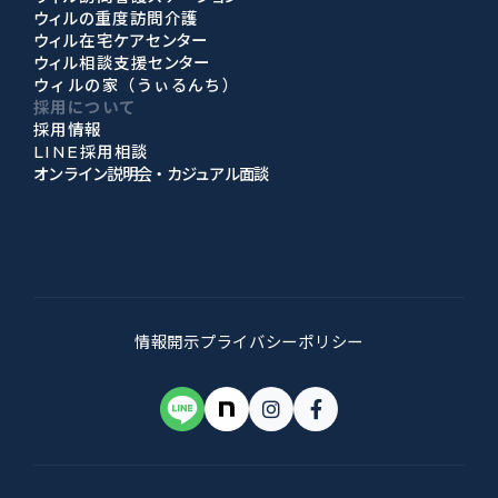
ウィルの重度訪問介護
ウィル在宅ケアセンター
ウィル相談支援センター
ウィルの家（うぃるんち）
採用について
採用情報
LINE採用相談
オンライン説明会・カジュアル面談
情報開示
プライバシーポリシー