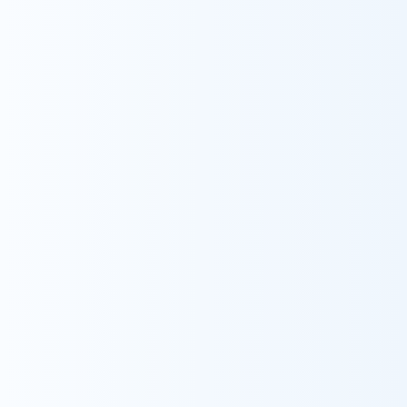
Recruit
採用情報