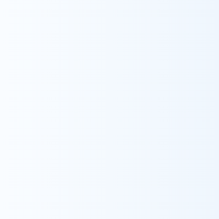
採用情報をみる
Contact
お問い合わせ