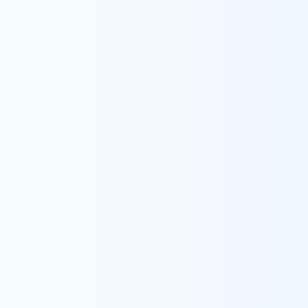
採用情報をみる
Contact
お問い合わせ