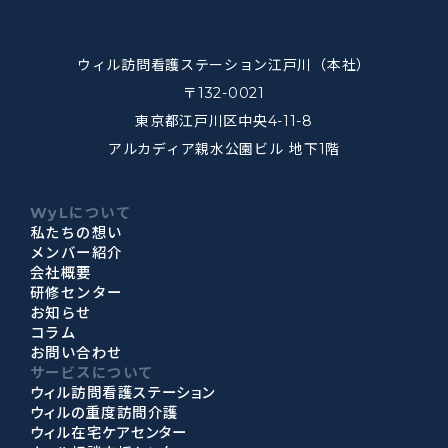
ウィル訪問看護ステーション江戸川（本社）
〒132-0021
東京都江戸川区中央4-11-8
アルカディア親水公園ビル 地下1階
WyLについて
私たちの想い
メンバー紹介
会社概要
研修センター
お知らせ
コラム
お問い合わせ
サービスについて
ウィル訪問看護ステーション
ウィルの重度訪問介護
ウィル在宅ケアセンター