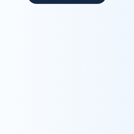
Recruit
採用情報