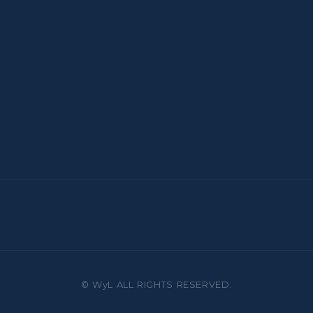
© WyL ALL RIGHTS RESERVED.