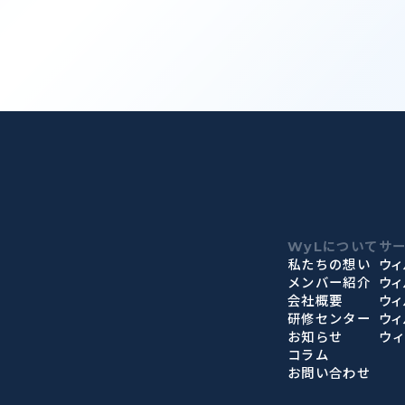
WyLについて
サ
私たちの想い
ウィ
メンバー紹介
ウ
会社概要
ウィ
研修センター
ウィ
お知らせ
ウ
コラム
お問い合わせ