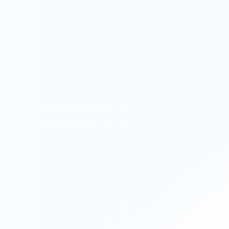
Recruit
採用情報
採用情報をみる