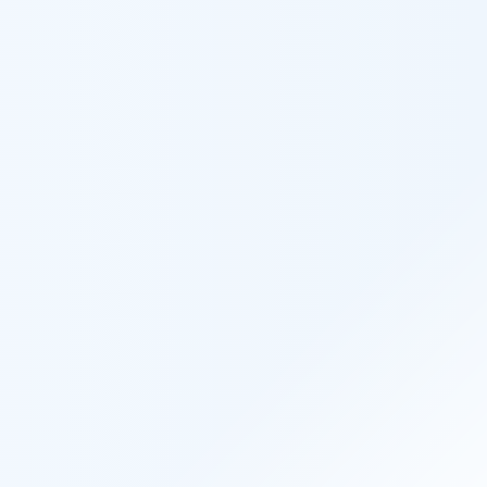
い存在となれる事業所を千葉県内へ作り上