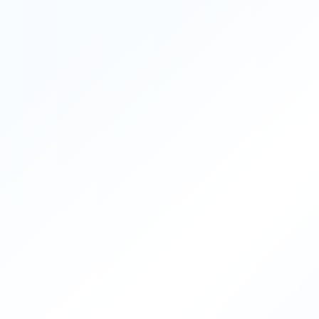
Recruit
採用情報