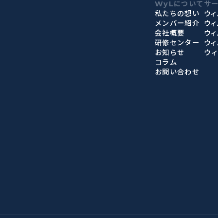
WyLについて
サ
私たちの想い
ウィ
メンバー紹介
ウ
会社概要
ウィ
研修センター
ウィ
お知らせ
ウ
コラム
お問い合わせ