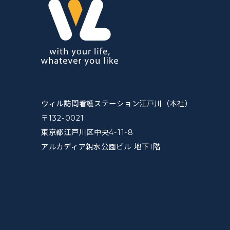
ウィル訪問看護ステーション江戸川（本社）
〒132-0021
東京都江戸川区中央4-11-8
アルカディア親水公園ビル 地下1階