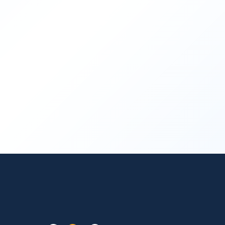
採用情報をみる