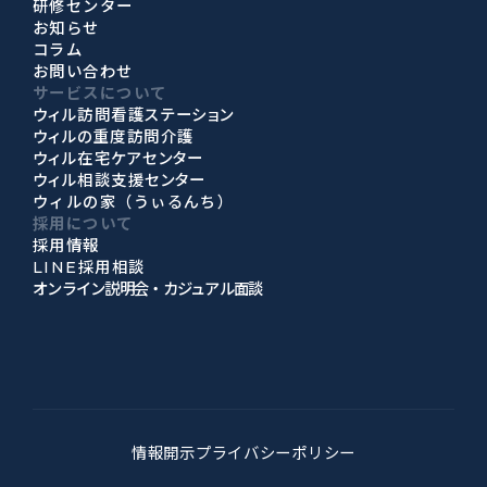
研修センター
お知らせ
コラム
お問い合わせ
サービスについて
ウィル訪問看護ステーション
ウィルの重度訪問介護
ウィル在宅ケアセンター
ウィル相談支援センター
ウィルの家（うぃるんち）
採用について
採用情報
LINE採用相談
オンライン説明会・カジュアル面談
情報開示
プライバシーポリシー