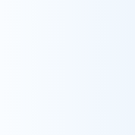
Recruit
採用情報
採用情報をみる