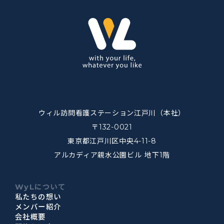
ウィル訪問看護ステーション江戸川（本社）
〒132-0021
東京都江戸川区中央4-11-8
アルカディア親水公園ビル 地下1階
WyLについて
私たちの想い
メンバー紹介
会社概要