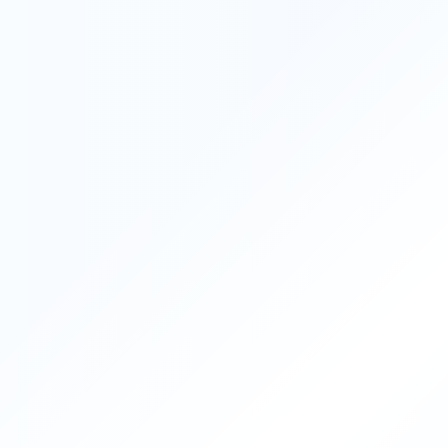
Recruit
採用情報
採用情報をみる