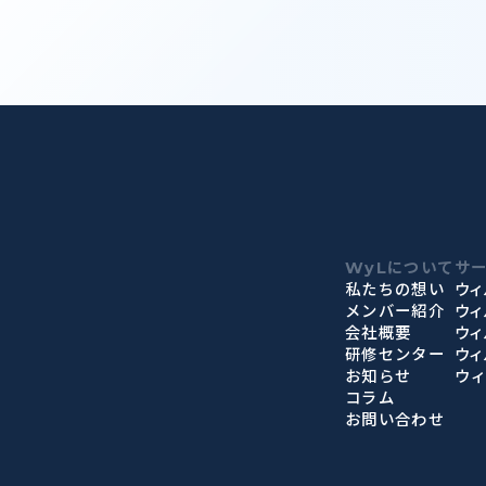
WyLについて
サ
私たちの想い
ウィ
メンバー紹介
ウ
会社概要
ウィ
研修センター
ウィ
お知らせ
ウ
コラム
お問い合わせ