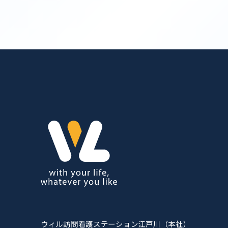
ウィル訪問看護ステーション江戸川（本社）