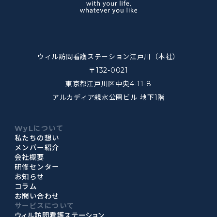
ウィル訪問看護ステーション江戸川（本社）
〒132-0021
東京都江戸川区中央4-11-8
アルカディア親水公園ビル 地下1階
WyLについて
私たちの想い
メンバー紹介
会社概要
研修センター
お知らせ
コラム
お問い合わせ
サービスについて
ウィル訪問看護ステーション