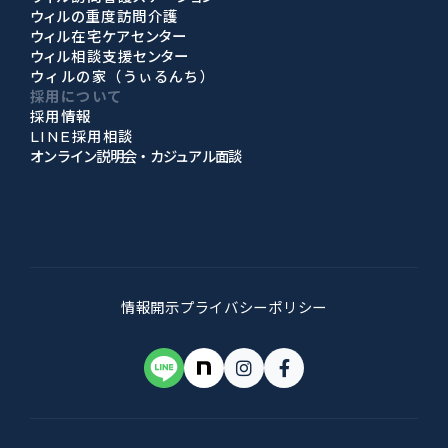
ウィルの重度訪問介護
ウィル在宅ケアセンター
ウィル相談支援センター
ウィルの家（うぃるんち）
採用について
採用情報
LINE採用相談
オンライン説明会・カジュアル面談
情報開示
プライバシーポリシー