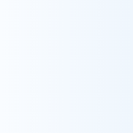
採用情報をみる
Contact