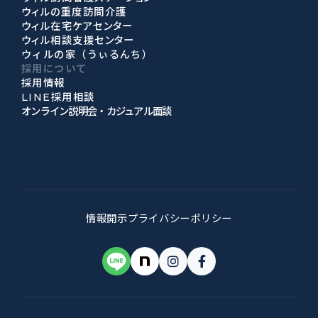
ウィルの重度訪問介護
ウィル在宅ケアセンター
ウィル相談支援センター
ウィルの家（うぃるんち）
採用について
採用情報
LINE採用相談
オンライン説明会・カジュアル面談
情報開示
プライバシーポリシー