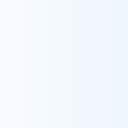
採用情報をみる
Contact