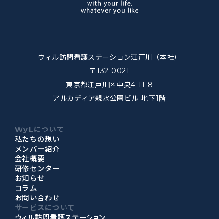
ウィル訪問看護ステーション江戸川（本社）
〒132-0021
東京都江戸川区中央4-11-8
アルカディア親水公園ビル 地下1階
WyLについて
私たちの想い
メンバー紹介
会社概要
研修センター
お知らせ
コラム
お問い合わせ
サービスについて
ウィル訪問看護ステーション