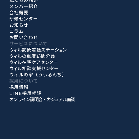
私たちの想い
メンバー紹介
会社概要
研修センター
お知らせ
コラム
お問い合わせ
サービスについて
ウィル訪問看護ステーション
ウィルの重度訪問介護
ウィル在宅ケアセンター
ウィル相談支援センター
ウィルの家（うぃるんち）
採用について
採用情報
LINE採用相談
オンライン説明会・カジュアル面談