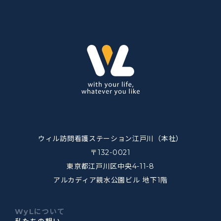
ウィル訪問看護ステーション江戸川（本社）
〒132-0021
東京都江戸川区中央4-11-8
アルカディア親水公園ビル 地下1階
WyLについて