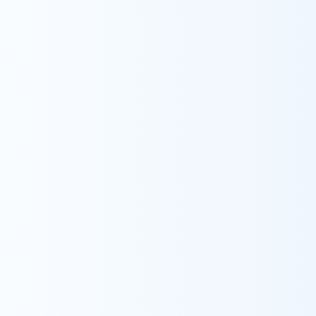
Recruit
採用情報
採用情報をみる