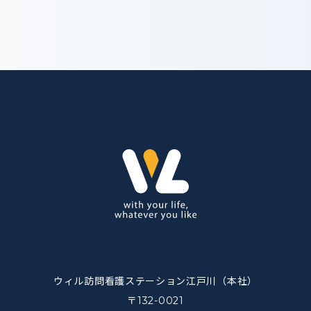
ウィル訪問看護ステーション江戸川（本社）
〒132-0021