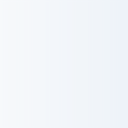
Recruit
採用情報
採用情報をみる