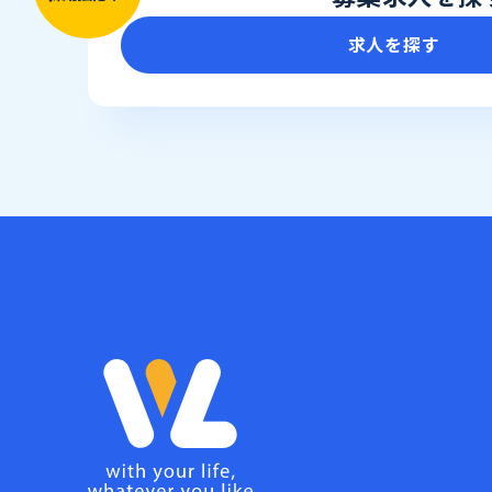
求人を探す