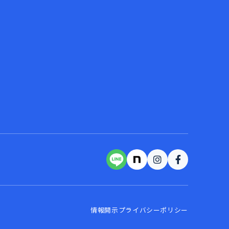
情報開示
プライバシーポリシー