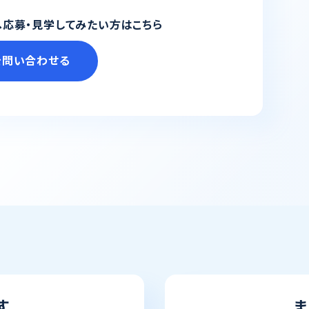
応募・見学してみたい方はこちら
を問い合わせる
す
ま