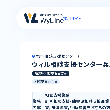
採用サイト
兵庫(相談支援センター)
ウィル相談支援センター兵
障害児相談支援事業所
相談支援専門員
相談支援業務
業務
計画相談支援・障害児相談支援事業：
内容
害，身体障害，行動障害をお持ちの方