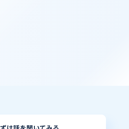
ずは話を聞いてみる