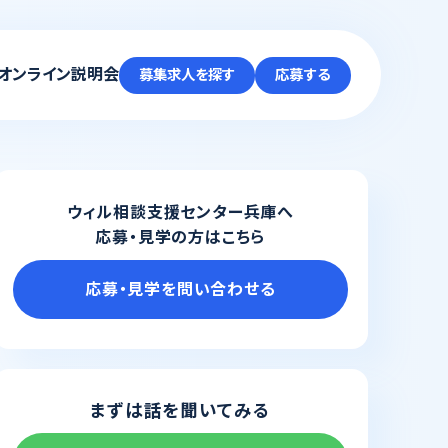
オンライン説明会
募集求人を探す
応募する
ウィル相談支援センター兵庫へ
応募・見学の方はこちら
応募・見学を問い合わせる
まずは話を聞いてみる