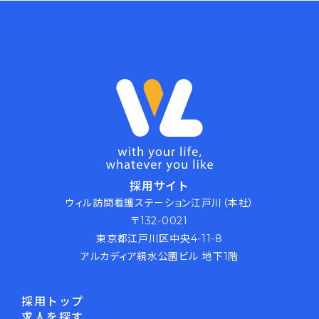
採用サイト
ウィル訪問看護ステーション江戸川（本社）
〒132-0021
東京都江戸川区中央4-11-8
アルカディア親水公園ビル 地下1階
採用トップ
求人を探す