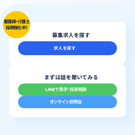
看護師・介護士
採用強化中！
募集求人を探す
求人を探す
まずは話を聞いてみる
LINEで見学・採用相談
オンライン説明会