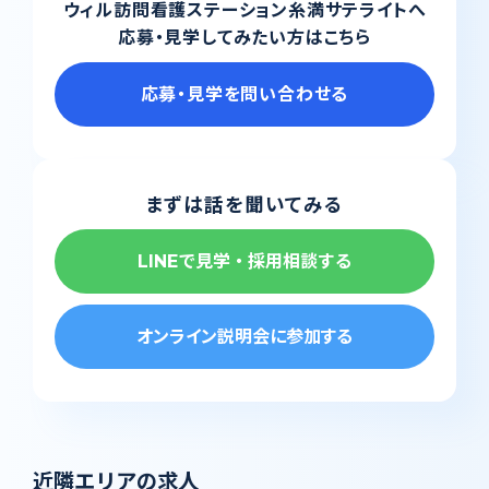
ウィル訪問看護ステーション糸満サテライトへ
応募・見学してみたい方はこちら
応募・見学を問い合わせる
まずは話を聞いてみる
LINEで見学・採用相談する
オンライン説明会に参加する
近隣エリアの求人