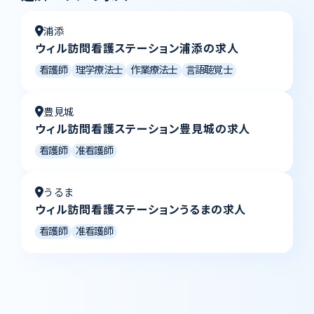
浦添
ウィル訪問看護ステーション浦添の求人
看護師
理学療法士
作業療法士
言語聴覚士
豊見城
ウィル訪問看護ステーション豊見城の求人
看護師
准看護師
うるま
ウィル訪問看護ステーションうるまの求人
看護師
准看護師