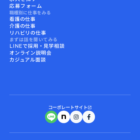
応募フォーム
職種別に仕事をみる
看護の仕事
介護の仕事
リハビリの仕事
まずは話を聞いてみる
LINEで採用・見学相談
オンライン説明会
カジュアル面談
コーポレートサイト
open_in_new