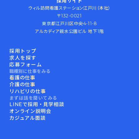
採用サイト
ウィル訪問看護ステーション江戸川（本社）
〒132-0021
東京都江戸川区中央4-11-8
アルカディア親水公園ビル 地下1階
採用トップ
求人を探す
応募フォーム
職種別に仕事をみる
看護の仕事
介護の仕事
リハビリの仕事
まずは話を聞いてみる
LINEで採用・見学相談
オンライン説明会
カジュアル面談