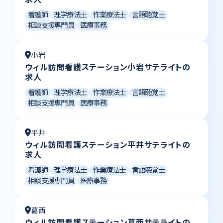
看護師
理学療法士
作業療法士
言語聴覚士
相談支援専門員
医療事務
小岩
ウィル訪問看護ステーション小岩サテライトの
求人
看護師
理学療法士
作業療法士
言語聴覚士
相談支援専門員
医療事務
平井
ウィル訪問看護ステーション平井サテライトの
求人
看護師
理学療法士
作業療法士
言語聴覚士
相談支援専門員
医療事務
葛西
ウィル訪問看護ステーション葛西サテライトの