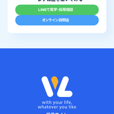
LINEで見学・採用相談
オンライン説明会