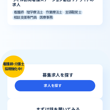
求人
看護師
理学療法士
作業療法士
言語聴覚士
相談支援専門員
医療事務
看護師・介護士
採用強化中！
募集求人を探す
求人を探す
まずは話を聞いてみる