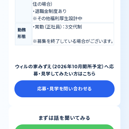
住の場合）
・退職金制度あり
※その他福利厚生設計中
・常勤（正社員）：３交代制
勤務
形態
※募集を終了している場合がございます。
ウィルの家みずえ（2026年10月開所予定）へ応
募・見学してみたい方はこちら
応募・見学を問い合わせる
まずは話を聞いてみる