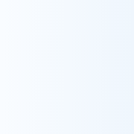
Recruit
採用情報
採用情報をみる