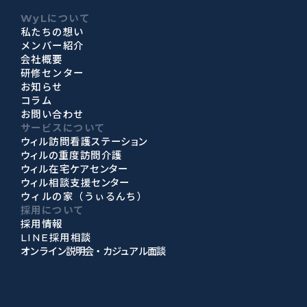
WyLについて
私たちの想い
メンバー紹介
会社概要
研修センター
お知らせ
コラム
お問い合わせ
サービスについて
ウィル訪問看護ステーション
ウィルの重度訪問介護
ウィル在宅ケアセンター
ウィル相談支援センター
ウィルの家（うぃるんち）
採用について
採用情報
LINE採用相談
オンライン説明会・カジュアル面談