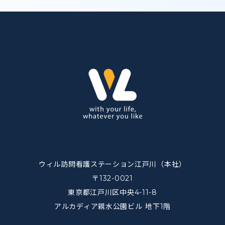
ウィル訪問看護ステーション江戸川（本社）
〒132-0021
東京都江戸川区中央4-11-8
アルカディア親水公園ビル 地下1階