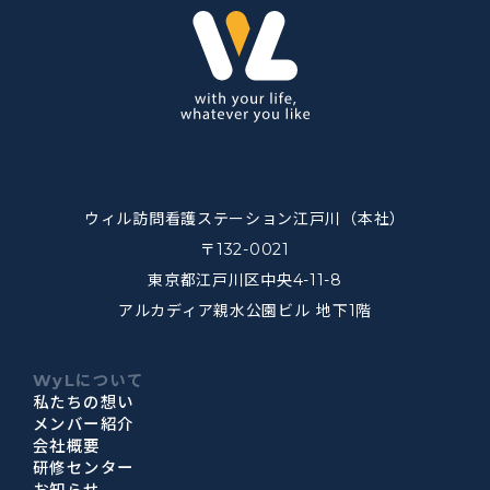
ウィル訪問看護ステーション江戸川（本社）
〒132-0021
東京都江戸川区中央4-11-8
アルカディア親水公園ビル 地下1階
WyLについて
私たちの想い
メンバー紹介
会社概要
研修センター