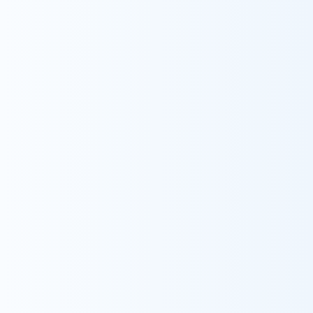
Recruit
採用情報
採用情報をみる