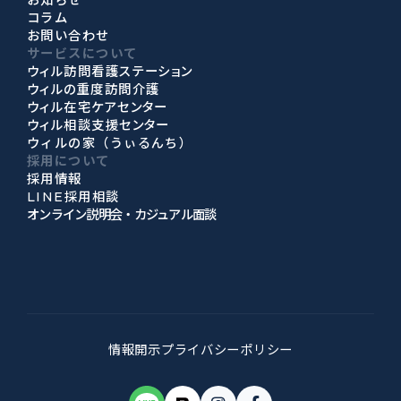
お知らせ
コラム
お問い合わせ
サービスについて
ウィル訪問看護ステーション
ウィルの重度訪問介護
ウィル在宅ケアセンター
ウィル相談支援センター
ウィルの家（うぃるんち）
採用について
採用情報
LINE採用相談
オンライン説明会・カジュアル面談
情報開示
プライバシーポリシー