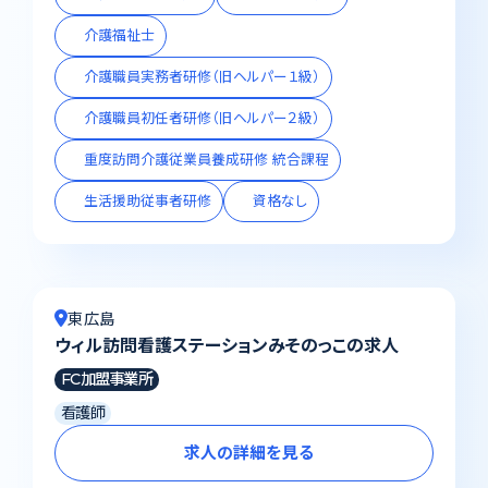
介護福祉士
介護職員実務者研修（旧ヘルパー１級）
介護職員初任者研修（旧ヘルパー２級）
重度訪問介護従業員養成研修 統合課程
生活援助従事者研修
資格なし
東広島
ウィル訪問看護ステーションみそのっこの求人
FC加盟事業所
看護師
求人の詳細を見る