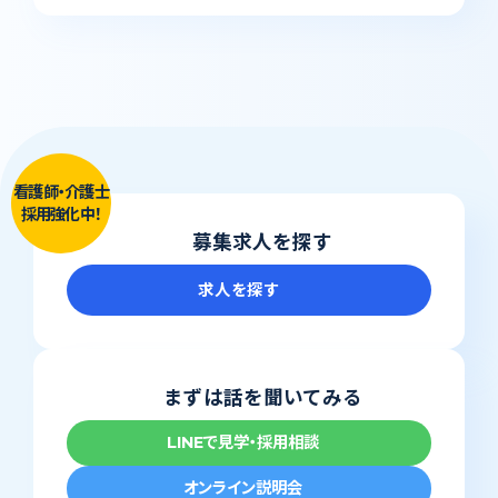
看護師・介護士
採用強化中！
募集求人を探す
求人を探す
まずは話を聞いてみる
LINEで見学・採用相談
オンライン説明会