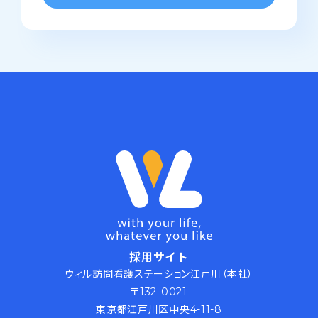
採用サイト
ウィル訪問看護ステーション江戸川（本社）
〒132-0021
東京都江戸川区中央4-11-8