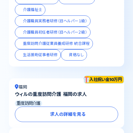
介護福祉士
介護職員実務者研修（旧ヘルパー１級）
介護職員初任者研修（旧ヘルパー２級）
重度訪問介護従業員養成研修 統合課程
生活援助従事者研修
資格なし
入社祝い金10万円
福岡
ウィルの重度訪問介護 福岡の求人
重度訪問介護
求人の詳細を見る