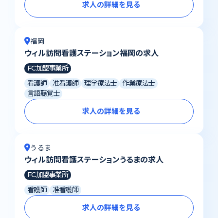
求人の詳細を見る
福岡
ウィル訪問看護ステーション福岡の求人
FC加盟事業所
看護師
准看護師
理学療法士
作業療法士
言語聴覚士
求人の詳細を見る
うるま
ウィル訪問看護ステーションうるまの求人
FC加盟事業所
看護師
准看護師
求人の詳細を見る