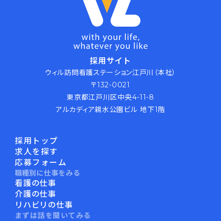
採用サイト
ウィル訪問看護ステーション江戸川（本社）
〒132-0021
東京都江戸川区中央4-11-8
アルカディア親水公園ビル 地下1階
採用トップ
求人を探す
応募フォーム
職種別に仕事をみる
看護の仕事
介護の仕事
リハビリの仕事
まずは話を聞いてみる