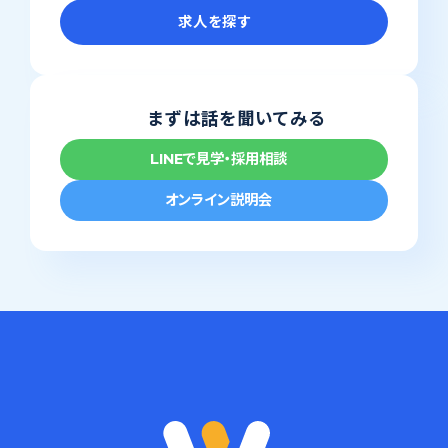
求人を探す
まずは話を聞いてみる
LINEで見学・採用相談
オンライン説明会