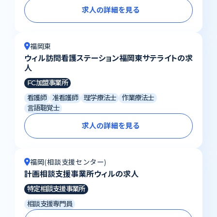
求人の詳細を見る
福岡東
ウィル訪問看護ステーション福岡東サテライトの求
人
FC加盟事業所
看護師
准看護師
理学療法士
作業療法士
言語聴覚士
求人の詳細を見る
福岡(相談支援センター)
計画相談支援事業所ウィルの求人
特定相談支援事業所
相談支援専門員