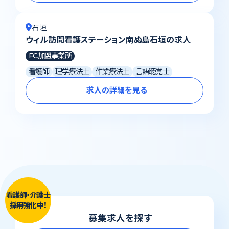
石垣
ウィル訪問看護ステーション南ぬ島石垣の求人
FC加盟事業所
看護師
理学療法士
作業療法士
言語聴覚士
求人の詳細を見る
看護師・介護士
採用強化中！
募集求人を探す