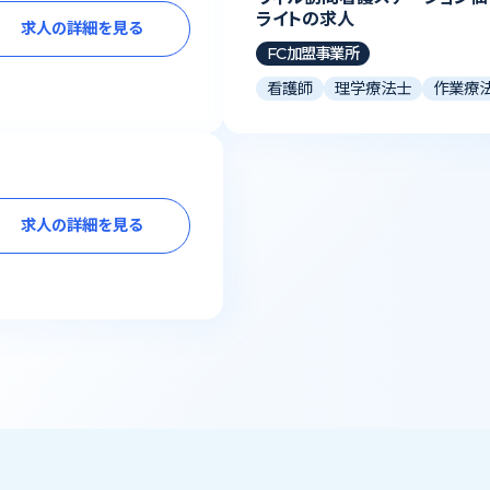
ライトの求人
求人の詳細を見る
FC加盟事業所
看護師
理学療法士
作業療
求人の詳細を見る