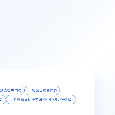
相談支援専門員
相談支援専門員
）
介護職員初任者研修（旧ヘルパー２級）