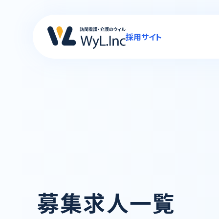
採用サイト
募集求人一覧