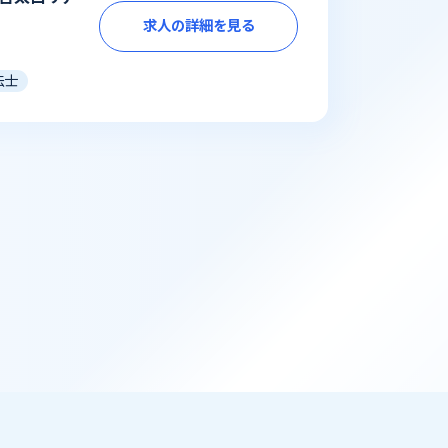
求人の詳細を見る
法士