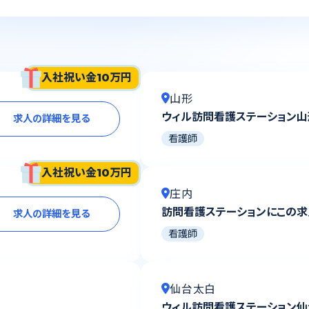
入社祝い金10万円
山形
ウィル訪問看護ステーション
求人の詳細を見る
看護師
入社祝い金10万円
庄内
訪問看護ステーションにこの求
求人の詳細を見る
看護師
仙台太白
ウィル訪問看護ステーション仙