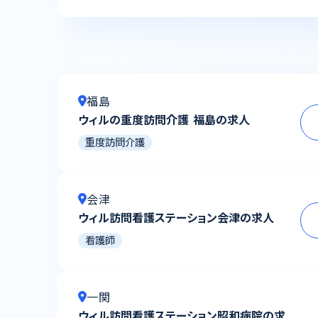
福島
ウィルの重度訪問介護 福島の求人
重度訪問介護
会津
ウィル訪問看護ステーション会津の求人
看護師
一関
ウィル訪問看護ステーション昭和病院の求